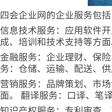
四会企业网的企业服务包括
信息技术服务：应用软件开
成、培训和技术支持等方面
金融服务：企业理财、保险
务：仓储、运输、配送、供
营销服务：品牌策划、市场
面。 翻译服务：口译、笔
知识产权服务：专利审查、