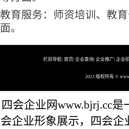
教育服务：师资培训、教育
面。
栏目导航:
首页
|
企业查询
|
企业推广
|
企业
2023 版权所有 © www
四会企业网www.bjrj.
会企业形象展示，四会企