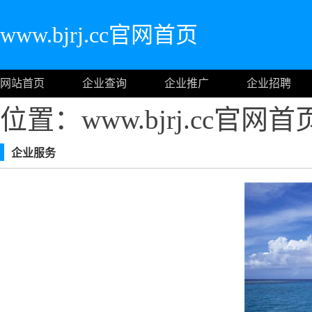
www.bjrj.cc官网首页
网站首页
企业查询
企业推广
企业招聘
位置：www.bjrj.cc官网首
企业服务