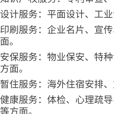
设计服务：平面设计、工业
印刷服务：企业名片、宣传
面。
安保服务：物业保安、特种
方面。
暂住服务：海外住宿安排、
健康服务：体检、心理疏导
等方面。